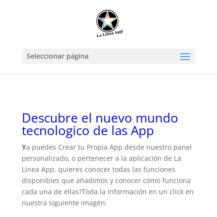
Seleccionar página
Descubre el nuevo mundo
tecnologico de las App
Y
a puedes Crear tu Propia App desde nuestro panel
personalizado, o pertenecer a la aplicación de La
Linea App, quieres conocer todas las funciones
disponibles que añadimos y conocer como funciona
cada una de ellas?Toda la información en un click en
nuestra siguiente imagén: