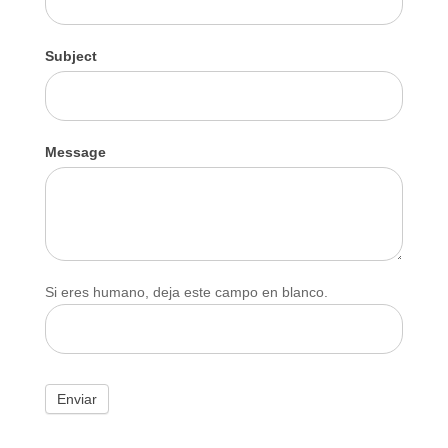
Subject
Message
Si eres humano, deja este campo en blanco.
Enviar