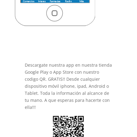
Descargate nuestra app en nuestra tienda
Google Play o App Store con nuestro
codigo QR. GRATIS!! Desde cualquier
dispositivo móvil iphone, ipad, Android o
Tablet. Toda la información al alcance de
tu mano. A que esperas para hacerte con
ella!!!